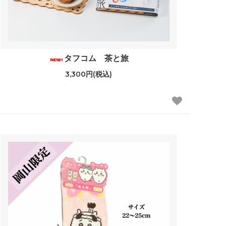
タフコム 茶と旅
3,300円(税込)