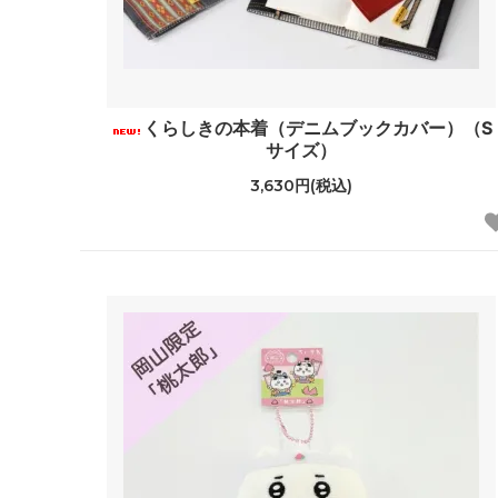
くらしきの本着（デニムブックカバー）（S
サイズ）
3,630円(税込)