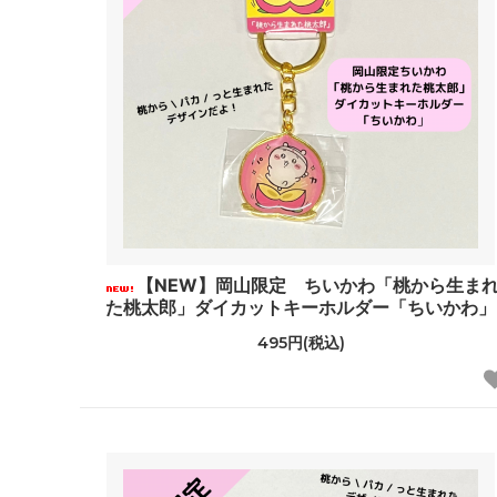
【NEW】岡山限定 ちいかわ「桃から生ま
た桃太郎」ダイカットキーホルダー「ちいかわ」
495円(税込)