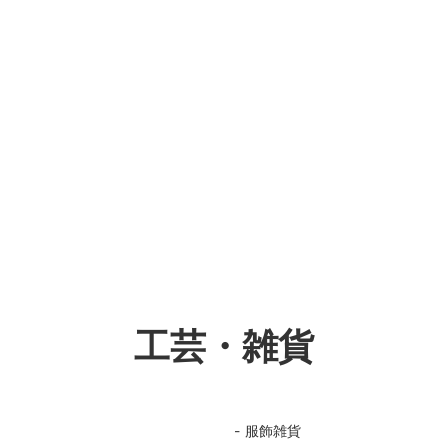
工芸・雑貨
服飾雑貨