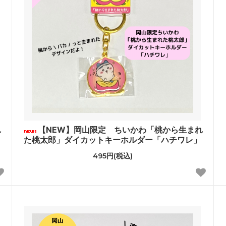
れ
【NEW】岡山限定 ちいかわ「桃から生まれ
た桃太郎」ダイカットキーホルダー「ハチワレ」
495円(税込)