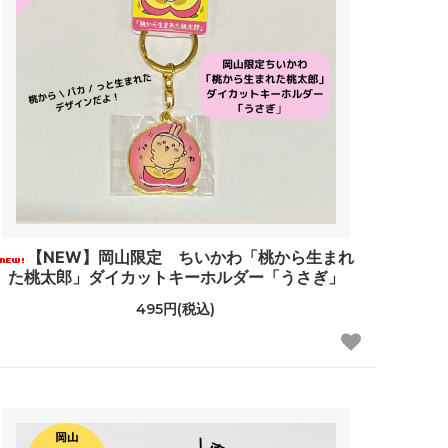
【NEW】岡山限定 ちいかわ「桃から生まれ
た桃太郎」ダイカットキーホルダー「うさぎ」
495円(税込)