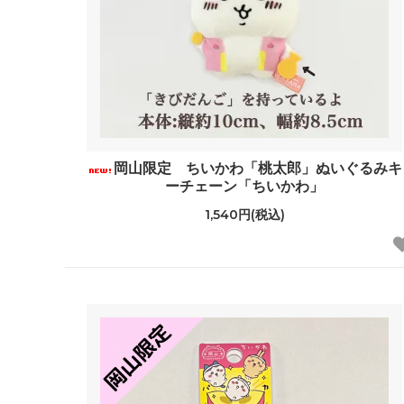
岡山限定 ちいかわ「桃太郎」ぬいぐるみキ
ーチェーン「ちいかわ」
1,540円(税込)