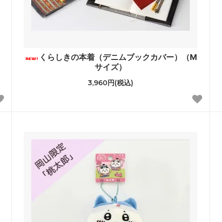
くらしきの本着（デニムブックカバー）（M
サイズ）
3,960円(税込)