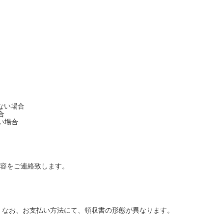
ない場合
合
い場合
容をご連絡致します。
 なお、お支払い方法にて、領収書の形態が異なります。