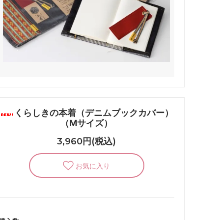
くらしきの本着（デニムブックカバー）
（Mサイズ）
3,960円(税込)