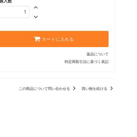
購入数
カートに入れる
返品について
特定商取引法に基づく表記
この商品について問い合わせる
買い物を続ける