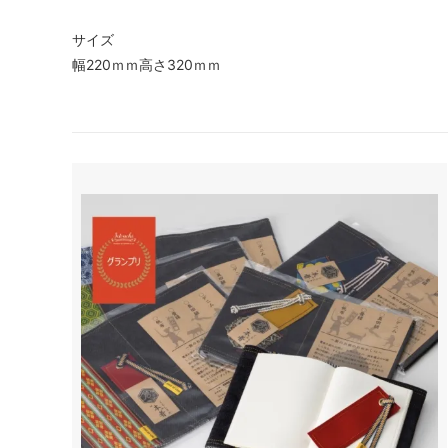
サイズ
幅220ｍｍ高さ320ｍｍ