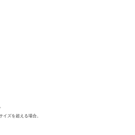
。
サイズを超える場合。