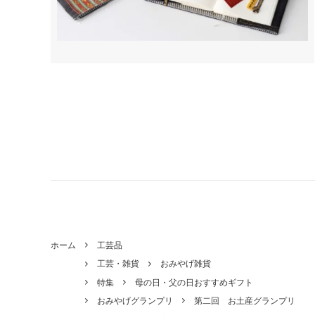
ホーム
工芸品
工芸・雑貨
おみやげ雑貨
特集
母の日・父の日おすすめギフト
おみやげグランプリ
第二回 お土産グランプリ