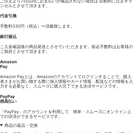
ご注文より7日以内にお支払いが確認されない場合は 自動的に注文キャ
ンセルとさせて頂きます。
代金引換
手数料330円（税込）〜頂戴致します。
銀行振込
ご入金確認後の商品発送とさせていただきます。振込手数料はお客様の
ご負担とさせて頂きます。
Amazon
Pay
Amazon Payとは、Amazonのアカウントでログインすることで、購入
者さまがお買い物する際に個人情報やカード情報、配送などの情報を入
力する必要なく、スムーズに購入完了できる決済サービスです。
PayPay
残高払い
「PayPay」のアカウントを利用して、簡単・スムーズにオンライン上
での決済ができるサービスです。
商品の返品・交換