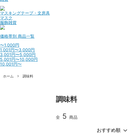
マスキングテープ・文房具
マスク
服飾雑貨
価格帯別
商品一覧
〜1,000円
1,001円〜3,000円
3,001円〜5,000円
5,001円〜10,000円
10,001円〜
ホーム
調味料
調味料
5
全
商品