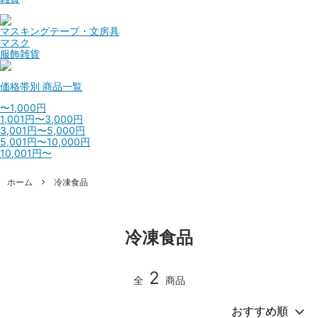
マスキングテープ・文房具
マスク
服飾雑貨
価格帯別
商品一覧
〜1,000円
1,001円〜3,000円
3,001円〜5,000円
5,001円〜10,000円
10,001円〜
ホーム
冷凍食品
冷凍食品
2
全
商品