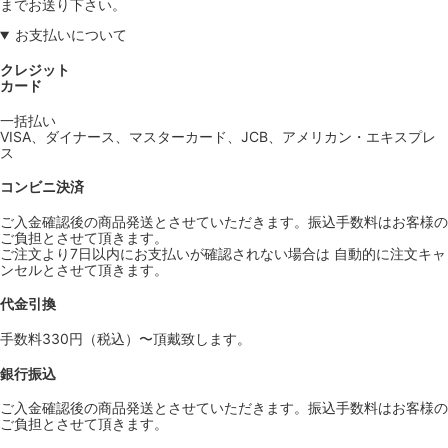
までお送り下さい。
お支払いについて
クレジット
カード
一括払い
VISA、ダイナース、マスターカード、JCB、アメリカン・エキスプレ
ス
コンビニ決済
ご入金確認後の商品発送とさせていただきます。振込手数料はお客様の
ご負担とさせて頂きます。
ご注文より7日以内にお支払いが確認されない場合は 自動的に注文キャ
ンセルとさせて頂きます。
代金引換
手数料330円（税込）〜頂戴致します。
銀行振込
ご入金確認後の商品発送とさせていただきます。振込手数料はお客様の
ご負担とさせて頂きます。