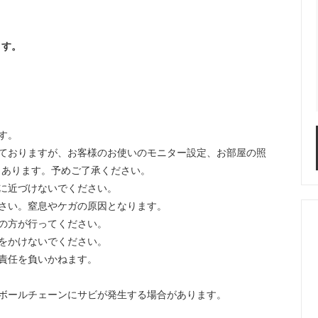
ます。
す。
ておりますが、お客様のお使いのモニター設定、お部屋の照
もあります。予めご了承ください。
に近づけないでください。
さい。窒息やケガの原因となります。
の方が行ってください。
をかけないでください。
責任を負いかねます。
ボールチェーンにサビが発生する場合があります。