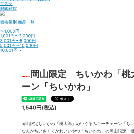
マスク
服飾雑貨
価格帯別
商品一覧
〜1,000円
1,001円〜3,000円
3,001円〜5,000円
5,001円〜10,000円
10,001円〜
岡山限定 ちいかわ「桃
ーン「ちいかわ」
1,540円(税込)
岡山限定ちいかわ「桃太郎」ぬいぐるみキーチェーン「ち
なんかちいさくてかわいいやつ「ちいかわ」の岡山限定「