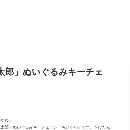
太郎」ぬいぐるみキーチェ
いかわ」
桃太郎」ぬいぐるみキーチェーン「ちいかわ」です。きびだん