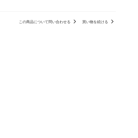
この商品について問い合わせる
買い物を続ける