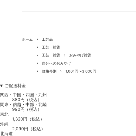
ホーム
工芸品
工芸・雑貨
工芸・雑貨
おみやげ雑貨
自分へのおみやげ
価格帯別
1,001円〜3,000円
ご配送料金
関西・中国・四国・九州
880円（税込）
関東・信越・中部・北陸
990円（税込）
東北
1,320円（税込）
沖縄
2,090円（税込）
北海道