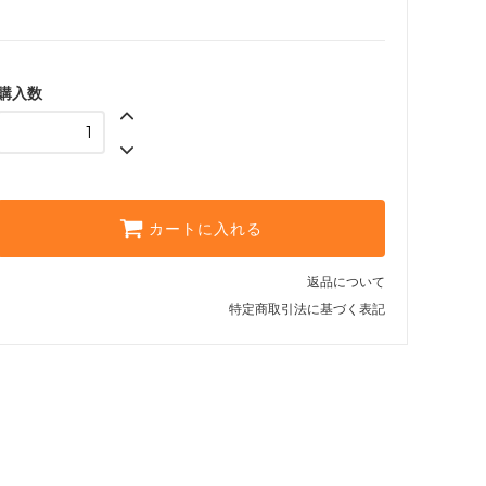
購入数
カートに入れる
返品について
特定商取引法に基づく表記