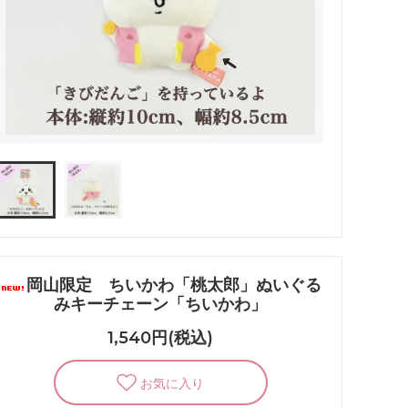
岡山限定 ちいかわ「桃太郎」ぬいぐる
みキーチェーン「ちいかわ」
1,540円(税込)