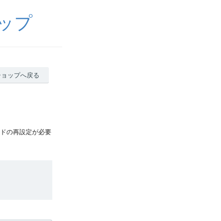
ョップ
ショップへ戻る
ードの再設定が必要