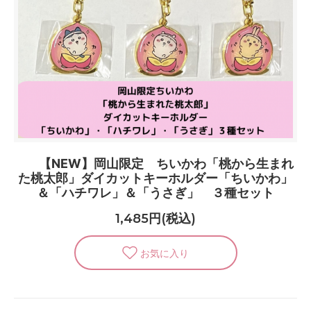
【NEW】岡山限定 ちいかわ「桃から生まれ
た桃太郎」ダイカットキーホルダー「ちいかわ」
＆「ハチワレ」＆「うさぎ」 ３種セット
1,485円(税込)