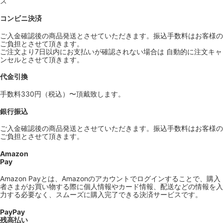
ス
コンビニ決済
ご入金確認後の商品発送とさせていただきます。振込手数料はお客様の
ご負担とさせて頂きます。
ご注文より7日以内にお支払いが確認されない場合は 自動的に注文キャ
ンセルとさせて頂きます。
代金引換
手数料330円（税込）〜頂戴致します。
銀行振込
ご入金確認後の商品発送とさせていただきます。振込手数料はお客様の
ご負担とさせて頂きます。
Amazon
Pay
Amazon Payとは、Amazonのアカウントでログインすることで、購入
者さまがお買い物する際に個人情報やカード情報、配送などの情報を入
力する必要なく、スムーズに購入完了できる決済サービスです。
PayPay
残高払い