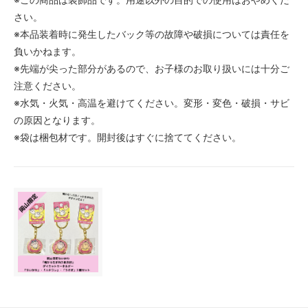
さい。
※本品装着時に発生したバック等の故障や破損については責任を
負いかねます。
※先端が尖った部分があるので、お子様のお取り扱いには十分ご
注意ください。
※水気・火気・高温を避けてください。変形・変色・破損・サビ
の原因となります。
※袋は梱包材です。開封後はすぐに捨ててください。