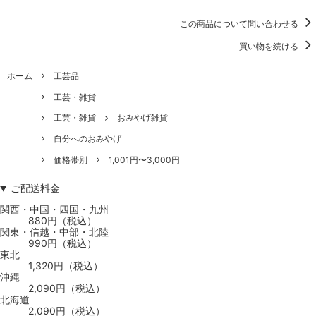
この商品について問い合わせる
買い物を続ける
ホーム
工芸品
工芸・雑貨
工芸・雑貨
おみやげ雑貨
自分へのおみやげ
価格帯別
1,001円〜3,000円
ご配送料金
関西・中国・四国・九州
880円（税込）
関東・信越・中部・北陸
990円（税込）
東北
1,320円（税込）
沖縄
2,090円（税込）
北海道
2,090円（税込）