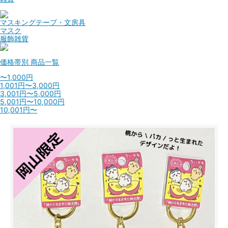
マスキングテープ・文房具
マスク
服飾雑貨
価格帯別
商品一覧
〜1,000円
1,001円〜3,000円
3,001円〜5,000円
5,001円〜10,000円
10,001円〜