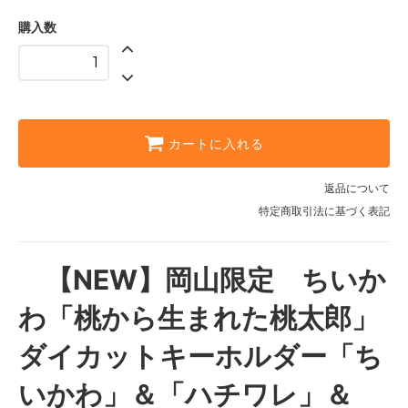
購入数
カートに入れる
返品について
特定商取引法に基づく表記
【NEW】岡山限定 ちいか
わ「桃から生まれた桃太郎」
ダイカットキーホルダー「ち
いかわ」＆「ハチワレ」＆