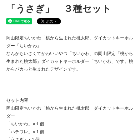
「うさぎ」 ３種セット
岡山限定ちいかわ「桃から生まれた桃太郎」ダイカットキーホル
ダー「ちいかわ」
なんかちいさくてかわいいやつ「ちいかわ」の岡山限定「桃から
生まれた桃太郎」ダイカットキーホルダー「ちいかわ」です。桃
からパカっと生まれたデザインです。
セット内容
岡山限定ちいかわ「桃から生まれた桃太郎」ダイカットキーホル
ダー
「ちいかわ」×１個
「ハチワレ」×１個
「うさぎ」×１個