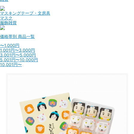
マスキングテープ・文房具
マスク
服飾雑貨
価格帯別
商品一覧
〜1,000円
1,001円〜3,000円
3,001円〜5,000円
5,001円〜10,000円
10,001円〜