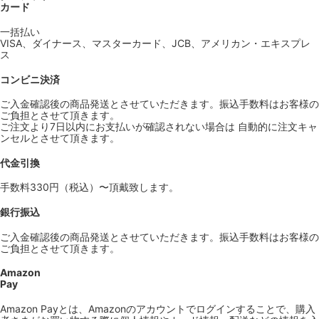
カード
一括払い
VISA、ダイナース、マスターカード、JCB、アメリカン・エキスプレ
ス
コンビニ決済
ご入金確認後の商品発送とさせていただきます。振込手数料はお客様の
ご負担とさせて頂きます。
ご注文より7日以内にお支払いが確認されない場合は 自動的に注文キャ
ンセルとさせて頂きます。
代金引換
手数料330円（税込）〜頂戴致します。
銀行振込
ご入金確認後の商品発送とさせていただきます。振込手数料はお客様の
ご負担とさせて頂きます。
Amazon
Pay
Amazon Payとは、Amazonのアカウントでログインすることで、購入