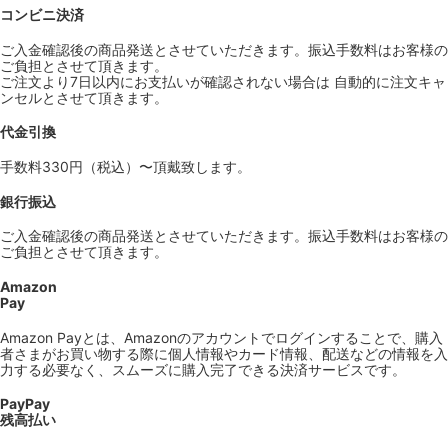
コンビニ決済
ご入金確認後の商品発送とさせていただきます。振込手数料はお客様の
ご負担とさせて頂きます。
ご注文より7日以内にお支払いが確認されない場合は 自動的に注文キャ
ンセルとさせて頂きます。
代金引換
手数料330円（税込）〜頂戴致します。
銀行振込
ご入金確認後の商品発送とさせていただきます。振込手数料はお客様の
ご負担とさせて頂きます。
Amazon
Pay
Amazon Payとは、Amazonのアカウントでログインすることで、購入
者さまがお買い物する際に個人情報やカード情報、配送などの情報を入
力する必要なく、スムーズに購入完了できる決済サービスです。
PayPay
残高払い