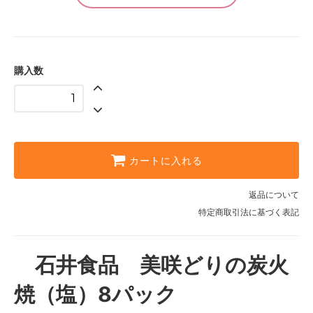
購入数
カートに入れる
返品について
特定商取引法に基づく表記
石井食品 美咲どりの炭火
焼（塩）8パック