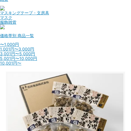
マスキングテープ・文房具
マスク
服飾雑貨
価格帯別
商品一覧
〜1,000円
1,001円〜3,000円
3,001円〜5,000円
5,001円〜10,000円
10,001円〜