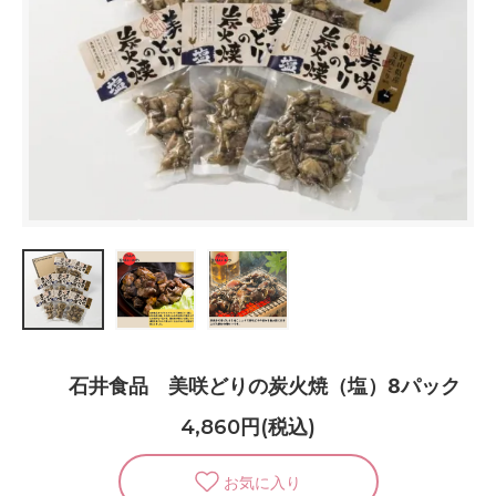
石井食品 美咲どりの炭火焼（塩）8パック
4,860円(税込)