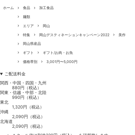
ホーム
食品
加工食品
麺類
エリア
岡山
特集
岡山デスティネーションキャンペーン2022
美作
岡山県産品
ギフト
ギフト/お肉・お魚
価格帯別
3,001円〜5,000円
ご配送料金
関西・中国・四国・九州
880円（税込）
関東・信越・中部・北陸
990円（税込）
東北
1,320円（税込）
沖縄
2,090円（税込）
北海道
2,090円（税込）