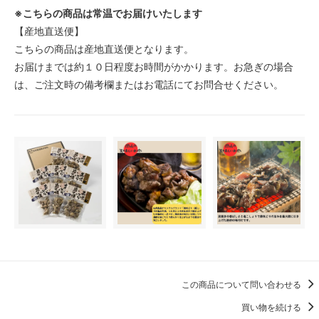
※こちらの商品は常温でお届けいたします
【産地直送便】
こちらの商品は産地直送便となります。
お届けまでは約１０日程度お時間がかかります。お急ぎの場合
は、ご注文時の備考欄またはお電話にてお問合せください。
この商品について問い合わせる
買い物を続ける