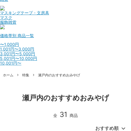
マスキングテープ・文房具
マスク
服飾雑貨
価格帯別
商品一覧
〜1,000円
1,001円〜3,000円
3,001円〜5,000円
5,001円〜10,000円
10,001円〜
ホーム
特集
瀬戸内のおすすめおみやげ
瀬戸内のおすすめおみやげ
31
全
商品