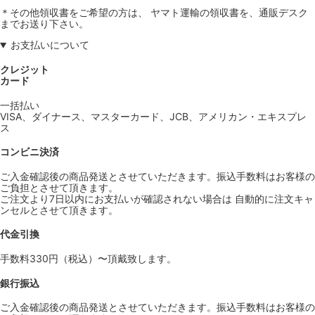
＊その他領収書をご希望の方は、 ヤマト運輸の領収書を、通販デスク
までお送り下さい。
お支払いについて
クレジット
カード
一括払い
VISA、ダイナース、マスターカード、JCB、アメリカン・エキスプレ
ス
コンビニ決済
ご入金確認後の商品発送とさせていただきます。振込手数料はお客様の
ご負担とさせて頂きます。
ご注文より7日以内にお支払いが確認されない場合は 自動的に注文キャ
ンセルとさせて頂きます。
代金引換
手数料330円（税込）〜頂戴致します。
銀行振込
ご入金確認後の商品発送とさせていただきます。振込手数料はお客様の