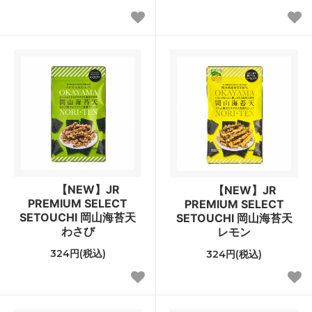
【NEW】JR
【NEW】JR
PREMIUM SELECT
PREMIUM SELECT
SETOUCHI 岡山海苔天
SETOUCHI 岡山海苔天
わさび
レモン
324円(税込)
324円(税込)