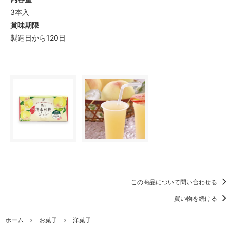
3本入
賞味期限
製造日から120日
この商品について問い合わせる
買い物を続ける
ホーム
お菓子
洋菓子