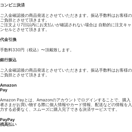
コンビニ決済
ご入金確認後の商品発送とさせていただきます。振込手数料はお客様の
ご負担とさせて頂きます。
ご注文より7日以内にお支払いが確認されない場合は 自動的に注文キャ
ンセルとさせて頂きます。
代金引換
手数料330円（税込）〜頂戴致します。
銀行振込
ご入金確認後の商品発送とさせていただきます。振込手数料はお客様の
ご負担とさせて頂きます。
Amazon
Pay
Amazon Payとは、Amazonのアカウントでログインすることで、購入
者さまがお買い物する際に個人情報やカード情報、配送などの情報を入
力する必要なく、スムーズに購入完了できる決済サービスです。
PayPay
残高払い