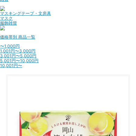
マスキングテープ・文房具
マスク
服飾雑貨
価格帯別
商品一覧
〜1,000円
1,001円〜3,000円
3,001円〜5,000円
5,001円〜10,000円
10,001円〜