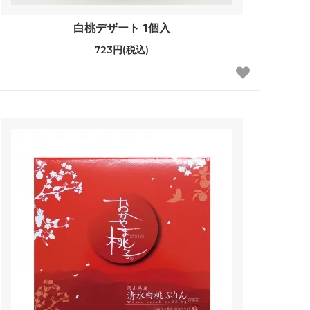
白桃デザート 1個入
723円(税込)