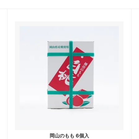
岡山のもも 6個入