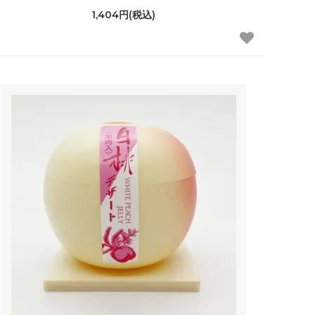
1,404円(税込)