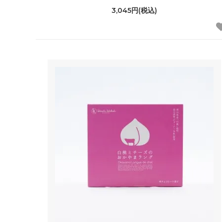
3,045円(税込)