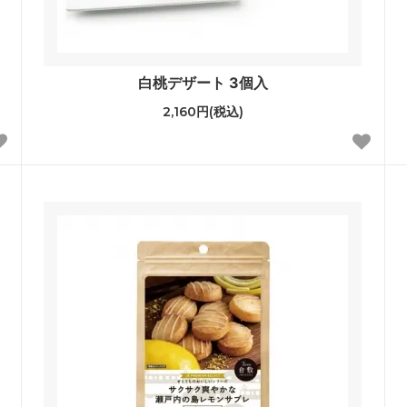
白桃デザート 3個入
2,160円(税込)