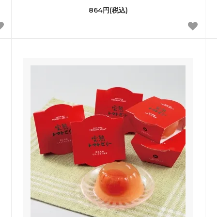
864円(税込)