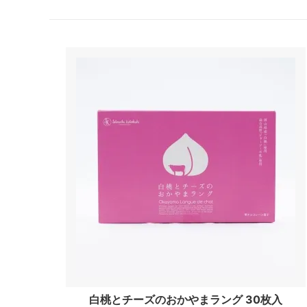
白桃とチーズのおかやまラング 30枚入