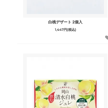
白桃デザート 2個入
1,447円(税込)