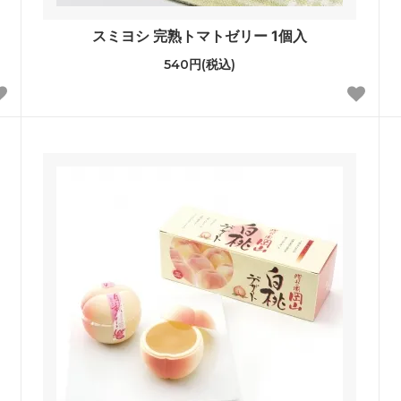
スミヨシ 完熟トマトゼリー 1個入
540円(税込)