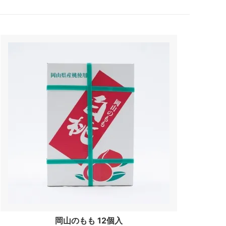
岡山のもも 12個入