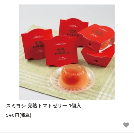
スミヨシ 完熟トマトゼリー 1個入
540円(税込)