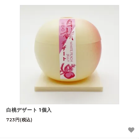
白桃デザート 1個入
723円(税込)