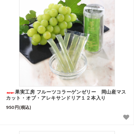
果実工房 フルーツコラーゲンゼリー 岡山産マス
カット・オブ・アレキサンドリア１２本入り
950円(税込)