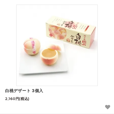
白桃デザート 3個入
2,160円(税込)