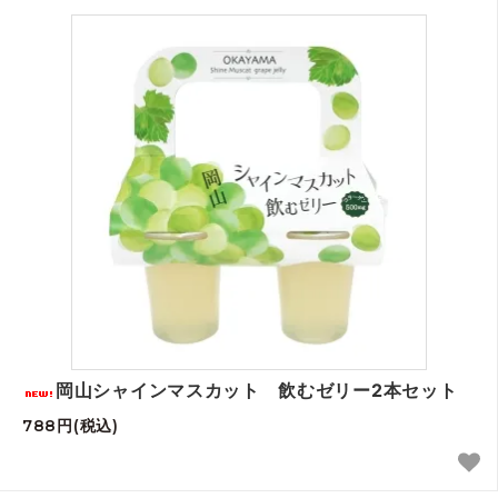
岡山シャインマスカット 飲むゼリー2本セット
788円(税込)