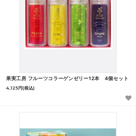
果実工房 フルーツコラーゲンゼリー12本 4個セット
4,125円(税込)