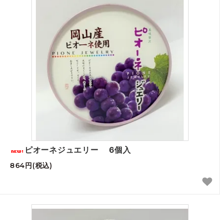
ピオーネジュエリー 6個入
864円(税込)