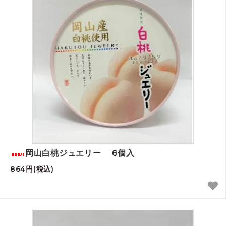
岡山白桃ジュエリー 6個入
864円(税込)