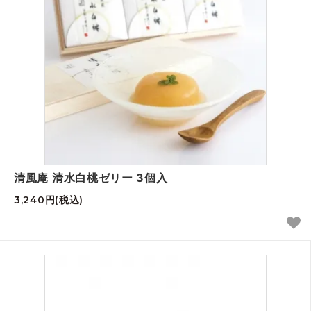
清風庵 清水白桃ゼリー 3個入
3,240円(税込)