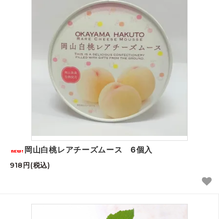
岡山白桃レアチーズムース 6個入
918円(税込)