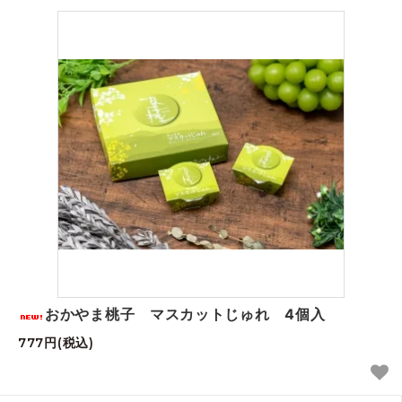
おかやま桃子 マスカットじゅれ 4個入
777円(税込)