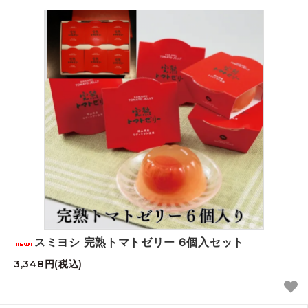
スミヨシ 完熟トマトゼリー 6個入セット
3,348円(税込)