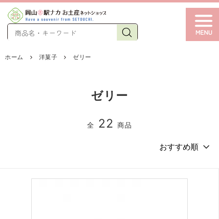
ホーム
洋菓子
ゼリー
ゼリー
22
全
商品