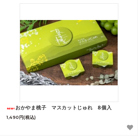
おかやま桃子 マスカットじゅれ 8個入
1,490円(税込)