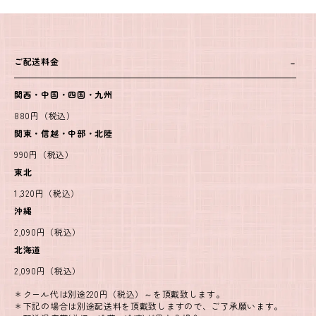
ご配送料金
関西・中国・四国・九州
880円（税込）
関東・信越・中部・北陸
990円（税込）
東北
1,320円（税込）
沖縄
2,090円（税込）
北海道
2,090円（税込）
＊クール代は別途220円（税込）～を頂戴致します。
＊下記の場合は別途配送料を頂戴致しますので、ご了承願います。