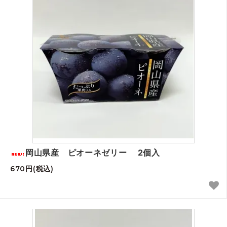
岡山県産 ピオーネゼリー 2個入
670円(税込)