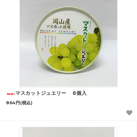
マスカットジュエリー 6個入
864円(税込)