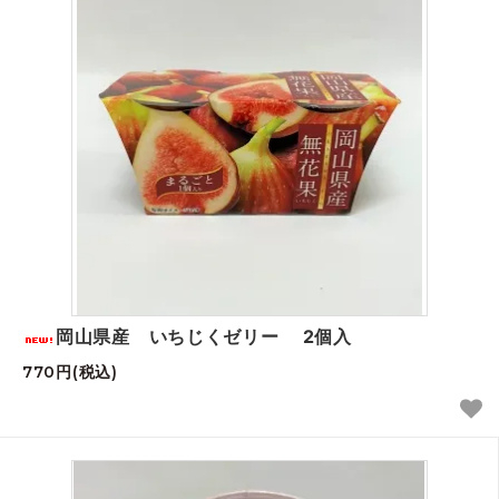
岡山県産 いちじくゼリー 2個入
770円(税込)