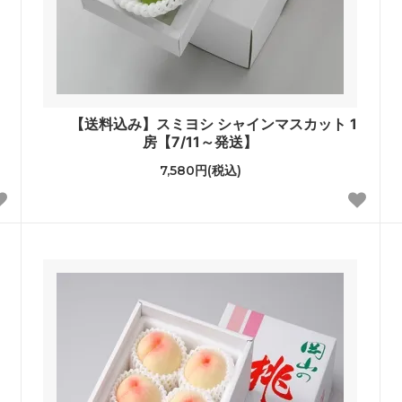
【送料込み】スミヨシ シャインマスカット 1
房【7/11～発送】
7,580円(税込)