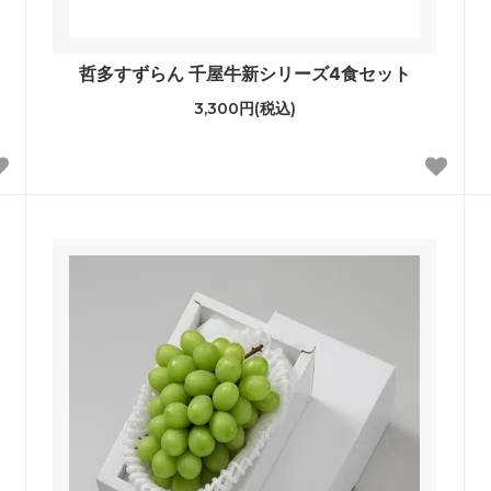
哲多すずらん 千屋牛新シリーズ4食セット
3,300円(税込)