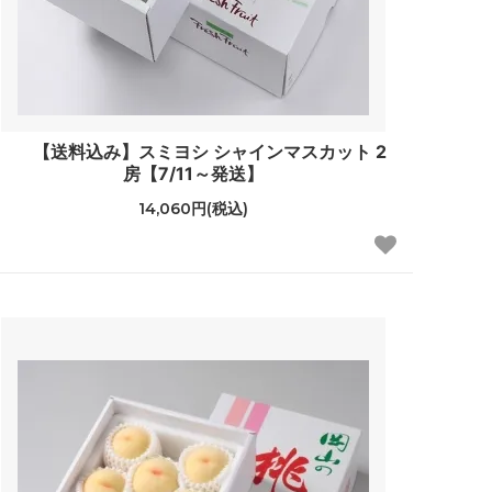
【送料込み】スミヨシ シャインマスカット 2
房【7/11～発送】
14,060円(税込)