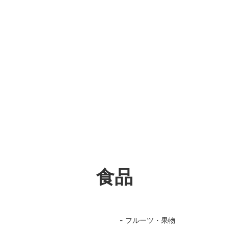
食品
フルーツ・果物