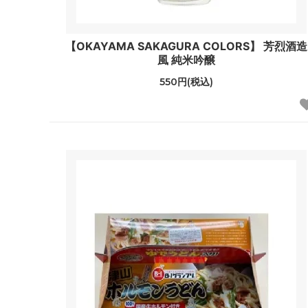
【OKAYAMA SAKAGURA COLORS】 芳烈酒造
風 純米吟醸
550円(税込)