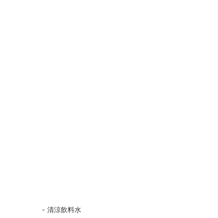
清涼飲料水