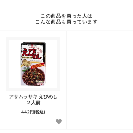
この商品を買った人は
こんな商品も買っています
アサムラサキ えびめし
２人前
442円(税込)