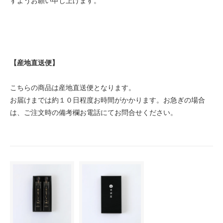
すようお願い申し上げます。
【産地直送便】
こちらの商品は産地直送便となります。
お届けまでは約１０日程度お時間がかかります。お急ぎの場合
は、ご注文時の備考欄お電話にてお問合せください。