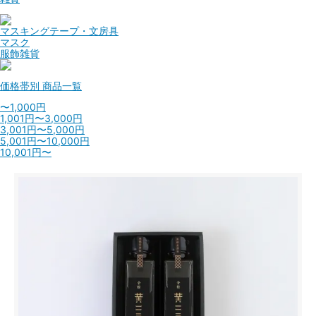
マスキングテープ・文房具
マスク
服飾雑貨
価格帯別
商品一覧
〜1,000円
1,001円〜3,000円
3,001円〜5,000円
5,001円〜10,000円
10,001円〜