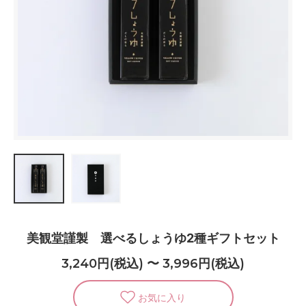
美観堂謹製 選べるしょうゆ2種ギフトセット
3,240円(税込) 〜 3,996円(税込)