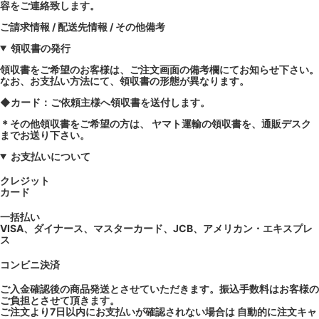
容をご連絡致します。
ご請求情報 / 配送先情報 / その他備考
領収書の発行
領収書をご希望のお客様は、ご注文画面の備考欄にてお知らせ下さい。
なお、お支払い方法にて、領収書の形態が異なります。
◆カード：ご依頼主様へ領収書を送付します。
＊その他領収書をご希望の方は、 ヤマト運輸の領収書を、通販デスク
までお送り下さい。
お支払いについて
クレジット
カード
一括払い
VISA、ダイナース、マスターカード、JCB、アメリカン・エキスプレ
ス
コンビニ決済
ご入金確認後の商品発送とさせていただきます。振込手数料はお客様の
ご負担とさせて頂きます。
ご注文より7日以内にお支払いが確認されない場合は 自動的に注文キャ