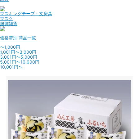
マスキングテープ・文房具
マスク
服飾雑貨
価格帯別
商品一覧
〜1,000円
1,001円〜3,000円
3,001円〜5,000円
5,001円〜10,000円
10,001円〜