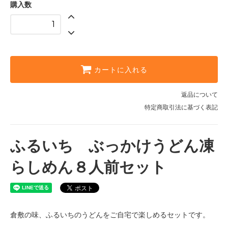
購入数
カートに入れる
返品について
特定商取引法に基づく表記
ふるいち ぶっかけうどん凍
らしめん８人前セット
倉敷の味、ふるいちのうどんをご自宅で楽しめるセットです。