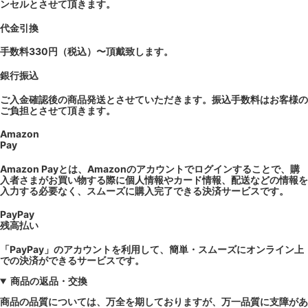
ンセルとさせて頂きます。
代金引換
手数料330円（税込）〜頂戴致します。
銀行振込
ご入金確認後の商品発送とさせていただきます。振込手数料はお客様の
ご負担とさせて頂きます。
Amazon
Pay
Amazon Payとは、Amazonのアカウントでログインすることで、購
入者さまがお買い物する際に個人情報やカード情報、配送などの情報を
入力する必要なく、スムーズに購入完了できる決済サービスです。
PayPay
残高払い
「PayPay」のアカウントを利用して、簡単・スムーズにオンライン上
での決済ができるサービスです。
商品の返品・交換
商品の品質については、万全を期しておりますが、万一品質に支障があ