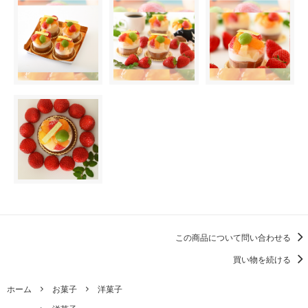
この商品について問い合わせる
買い物を続ける
ホーム
お菓子
洋菓子