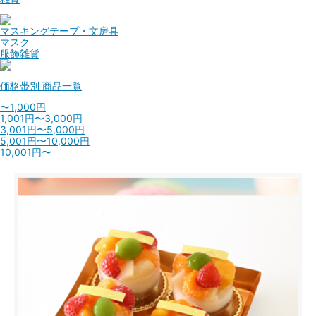
マスキングテープ・文房具
マスク
服飾雑貨
価格帯別
商品一覧
〜1,000円
1,001円〜3,000円
3,001円〜5,000円
5,001円〜10,000円
10,001円〜