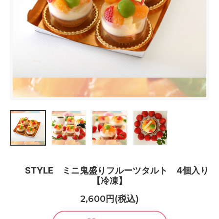
STYLE ミニ鬼盛りフルーツタルト 4個入り
【冷凍】
2,600円(税込)