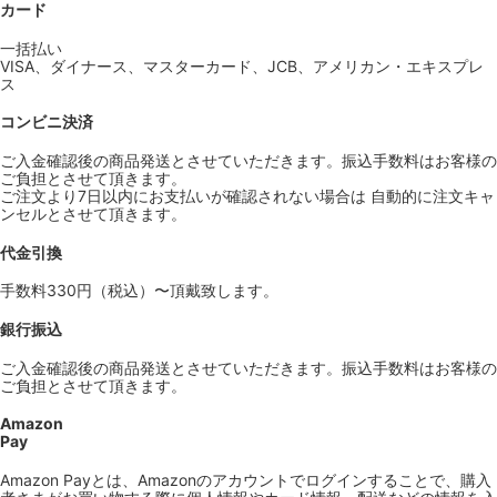
カード
一括払い
VISA、ダイナース、マスターカード、JCB、アメリカン・エキスプレ
ス
コンビニ決済
ご入金確認後の商品発送とさせていただきます。振込手数料はお客様の
ご負担とさせて頂きます。
ご注文より7日以内にお支払いが確認されない場合は 自動的に注文キャ
ンセルとさせて頂きます。
代金引換
手数料330円（税込）〜頂戴致します。
銀行振込
ご入金確認後の商品発送とさせていただきます。振込手数料はお客様の
ご負担とさせて頂きます。
Amazon
Pay
Amazon Payとは、Amazonのアカウントでログインすることで、購入