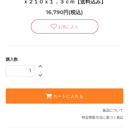
ｘ２１０ｘ１．３ｃｍ【送料込み】
16,790円(税込)
購入数
カートに入れる
返品について
特定商取引法に基づく表記