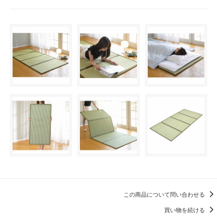
この商品について問い合わせる
買い物を続ける