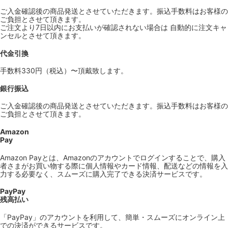
ご入金確認後の商品発送とさせていただきます。振込手数料はお客様の
ご負担とさせて頂きます。
ご注文より7日以内にお支払いが確認されない場合は 自動的に注文キャ
ンセルとさせて頂きます。
代金引換
手数料330円（税込）〜頂戴致します。
銀行振込
ご入金確認後の商品発送とさせていただきます。振込手数料はお客様の
ご負担とさせて頂きます。
Amazon
Pay
Amazon Payとは、Amazonのアカウントでログインすることで、購入
者さまがお買い物する際に個人情報やカード情報、配送などの情報を入
力する必要なく、スムーズに購入完了できる決済サービスです。
PayPay
残高払い
「PayPay」のアカウントを利用して、簡単・スムーズにオンライン上
での決済ができるサービスです。