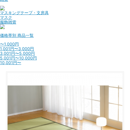
マスキングテープ・文房具
マスク
服飾雑貨
価格帯別
商品一覧
〜1,000円
1,001円〜3,000円
3,001円〜5,000円
5,001円〜10,000円
10,001円〜