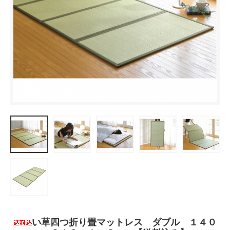
い草四つ折り畳マットレス ダブル １４０