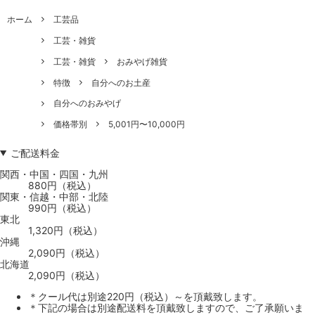
ホーム
工芸品
工芸・雑貨
工芸・雑貨
おみやげ雑貨
特徴
自分へのお土産
自分へのおみやげ
価格帯別
5,001円〜10,000円
ご配送料金
関西・中国・四国・九州
880円（税込）
関東・信越・中部・北陸
990円（税込）
東北
1,320円（税込）
沖縄
2,090円（税込）
北海道
2,090円（税込）
＊クール代は別途220円（税込）～を頂戴致します。
＊下記の場合は別途配送料を頂戴致しますので、ご了承願いま