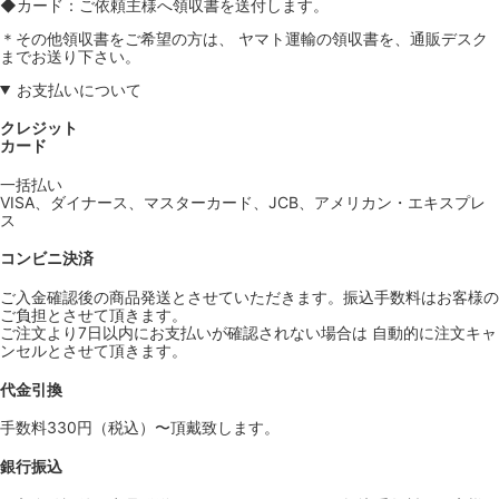
◆カード：ご依頼主様へ領収書を送付します。
＊その他領収書をご希望の方は、 ヤマト運輸の領収書を、通販デスク
までお送り下さい。
お支払いについて
クレジット
カード
一括払い
VISA、ダイナース、マスターカード、JCB、アメリカン・エキスプレ
ス
コンビニ決済
ご入金確認後の商品発送とさせていただきます。振込手数料はお客様の
ご負担とさせて頂きます。
ご注文より7日以内にお支払いが確認されない場合は 自動的に注文キャ
ンセルとさせて頂きます。
代金引換
手数料330円（税込）〜頂戴致します。
銀行振込