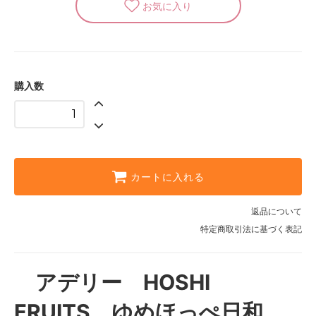
購入数
カートに入れる
返品について
特定商取引法に基づく表記
アデリー HOSHI
FRUITS ゆめほっぺ日和