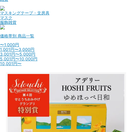
マスキングテープ・文房具
マスク
服飾雑貨
価格帯別
商品一覧
〜1,000円
1,001円〜3,000円
3,001円〜5,000円
5,001円〜10,000円
10,001円〜