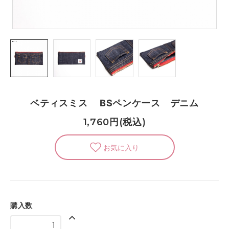
ベティスミス BSペンケース デニム
1,760円(税込)
購入数