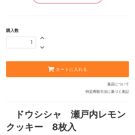
購入数
カートに入れる
返品について
特定商取引法に基づく表記
ドウシシャ 瀬戸内レモン
クッキー 8枚入