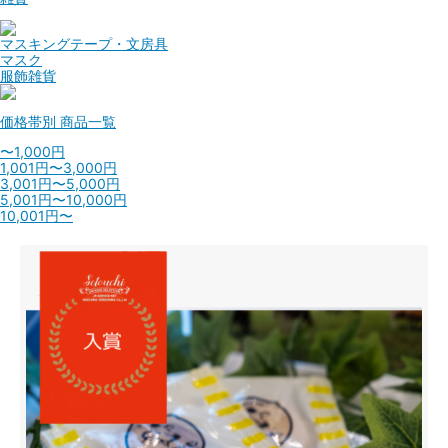
マスキングテープ・文房具
マスク
服飾雑貨
価格帯別
商品一覧
〜1,000円
1,001円〜3,000円
3,001円〜5,000円
5,001円〜10,000円
10,001円〜