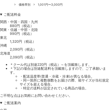
価格帯別
1,001円〜3,000円
ご配送料金
関西・中国・四国・九州
880円（税込）
関東・信越・中部・北陸
990円（税込）
東北
1,320円（税込）
沖縄
2,090円（税込）
北海道
2,090円（税込）
＊クール代は別途220円（税込）～を頂戴致します。
＊下記の場合は別途配送料を頂戴致しますので、ご了承願いま
す。
・配送温度帯(普通・冷蔵・冷凍)が異なる場合。
・同一箇所に複数個数をお届けの際、箱サイズが当社規定
サイズを超える場合。
・特定の送料が設定されている商品の場合。
ご不明な点はお気軽にお問い合わせください。
ご配送案内