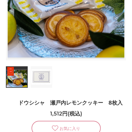
ドウシシャ 瀬戸内レモンクッキー 8枚入
1,512円(税込)