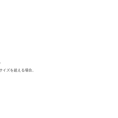
。
サイズを超える場合。