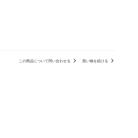
この商品について問い合わせる
買い物を続ける