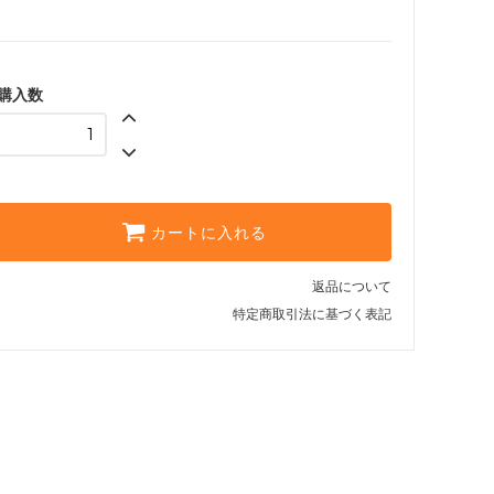
購入数
カートに入れる
返品について
特定商取引法に基づく表記