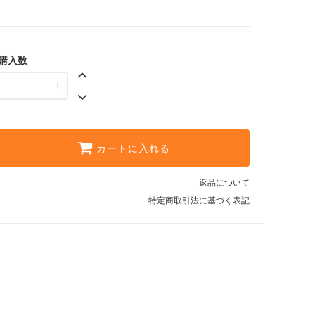
購入数
カートに入れる
返品について
特定商取引法に基づく表記