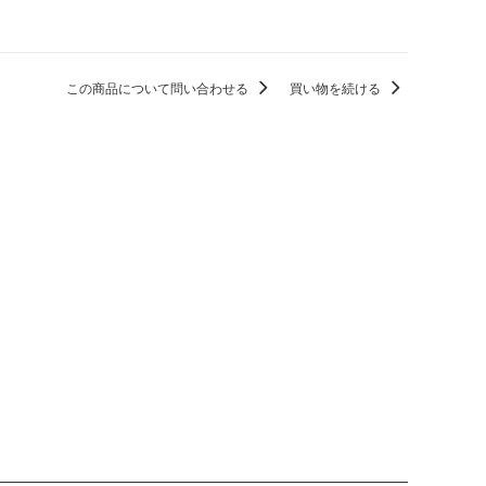
この商品について問い合わせる
買い物を続ける