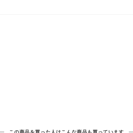
この商品を買った人は
こんな商品も買っています