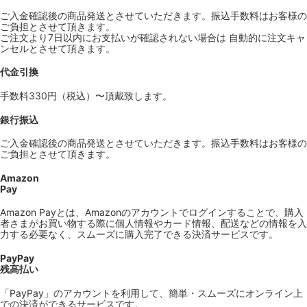
ご入金確認後の商品発送とさせていただきます。振込手数料はお客様の
ご負担とさせて頂きます。
ご注文より7日以内にお支払いが確認されない場合は 自動的に注文キャ
ンセルとさせて頂きます。
代金引換
手数料330円（税込）〜頂戴致します。
銀行振込
ご入金確認後の商品発送とさせていただきます。振込手数料はお客様の
ご負担とさせて頂きます。
Amazon
Pay
Amazon Payとは、Amazonのアカウントでログインすることで、購入
者さまがお買い物する際に個人情報やカード情報、配送などの情報を入
力する必要なく、スムーズに購入完了できる決済サービスです。
PayPay
残高払い
「PayPay」のアカウントを利用して、簡単・スムーズにオンライン上
での決済ができるサービスです。