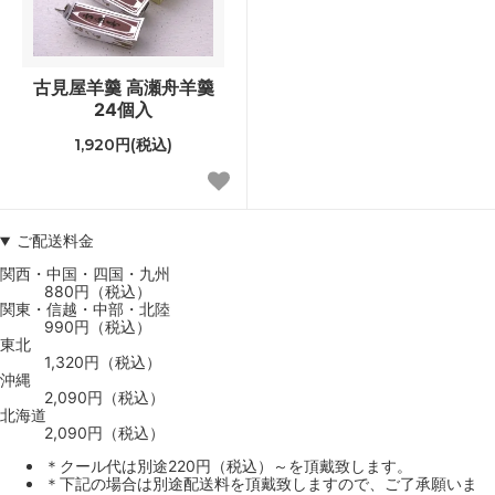
古見屋羊羹 高瀬舟羊羹
24個入
1,920円(税込)
ご配送料金
関西・中国・四国・九州
880円（税込）
関東・信越・中部・北陸
990円（税込）
東北
1,320円（税込）
沖縄
2,090円（税込）
北海道
2,090円（税込）
＊クール代は別途220円（税込）～を頂戴致します。
＊下記の場合は別途配送料を頂戴致しますので、ご了承願いま