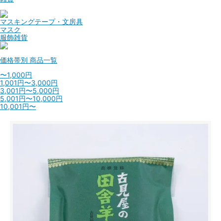
マスキングテープ・文房具
マスク
服飾雑貨
価格帯別
商品一覧
〜1,000円
1,001円〜3,000円
3,001円〜5,000円
5,001円〜10,000円
10,001円〜