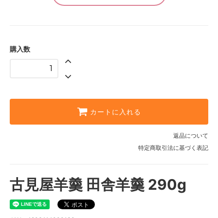
購入数
カートに入れる
返品について
特定商取引法に基づく表記
古見屋羊羹 田舎羊羹 290g