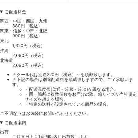
ご配送料金
関西・中国・四国・九州
880円（税込）
関東・信越・中部・北陸
990円（税込）
東北
1,320円（税込）
沖縄
2,090円（税込）
北海道
2,090円（税込）
＊クール代は別途220円（税込）～を頂戴致します。
＊下記の場合は別途配送料を頂戴致しますので、ご了承願いま
す。
・配送温度帯(普通・冷蔵・冷凍)が異なる場合。
・同一箇所に複数個数をお届けの際、箱サイズが当社規定
サイズを超える場合。
・特定の送料が設定されている商品の場合。
ご不明な点はお気軽にお問い合わせください。
ご配送案内
出荷
ご注文日より1週間以内に出荷致します。