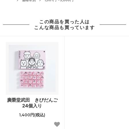
この商品を買った人は
こんな商品も買っています
廣榮堂武田 きびだんご
24個入り
1,400円(税込)