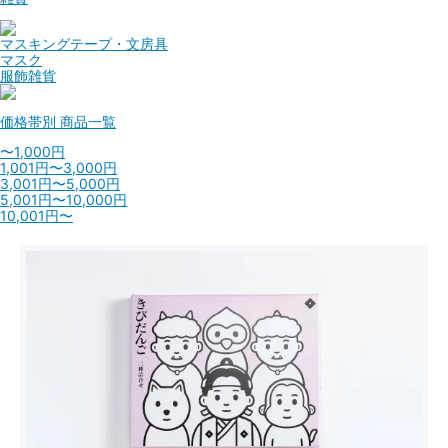
マスキングテープ・文房具
マスク
服飾雑貨
価格帯別
商品一覧
〜1,000円
1,001円〜3,000円
3,001円〜5,000円
5,001円〜10,000円
10,001円〜