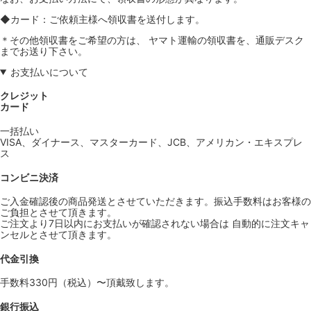
◆カード：ご依頼主様へ領収書を送付します。
＊その他領収書をご希望の方は、 ヤマト運輸の領収書を、通販デスク
までお送り下さい。
お支払いについて
クレジット
カード
一括払い
VISA、ダイナース、マスターカード、JCB、アメリカン・エキスプレ
ス
コンビニ決済
ご入金確認後の商品発送とさせていただきます。振込手数料はお客様の
ご負担とさせて頂きます。
ご注文より7日以内にお支払いが確認されない場合は 自動的に注文キャ
ンセルとさせて頂きます。
代金引換
手数料330円（税込）〜頂戴致します。
銀行振込