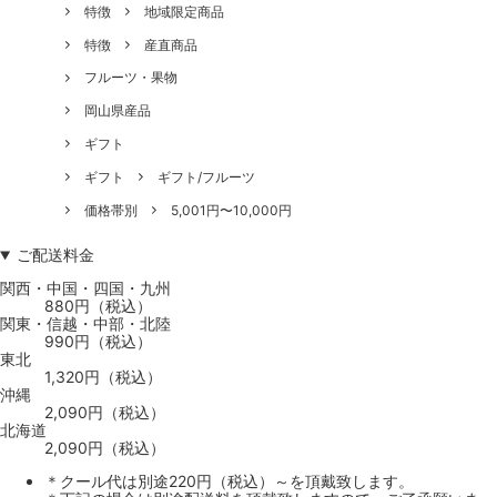
特徴
地域限定商品
特徴
産直商品
フルーツ・果物
岡山県産品
ギフト
ギフト
ギフト/フルーツ
価格帯別
5,001円〜10,000円
ご配送料金
関西・中国・四国・九州
880円（税込）
関東・信越・中部・北陸
990円（税込）
東北
1,320円（税込）
沖縄
2,090円（税込）
北海道
2,090円（税込）
＊クール代は別途220円（税込）～を頂戴致します。