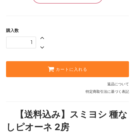
購入数
カートに入れる
返品について
特定商取引法に基づく表記
【送料込み】スミヨシ 種な
しピオーネ 2房