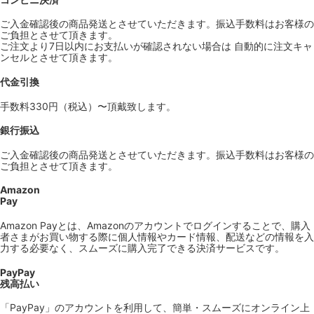
ご入金確認後の商品発送とさせていただきます。振込手数料はお客様の
ご負担とさせて頂きます。
ご注文より7日以内にお支払いが確認されない場合は 自動的に注文キャ
ンセルとさせて頂きます。
代金引換
手数料330円（税込）〜頂戴致します。
銀行振込
ご入金確認後の商品発送とさせていただきます。振込手数料はお客様の
ご負担とさせて頂きます。
Amazon
Pay
Amazon Payとは、Amazonのアカウントでログインすることで、購入
者さまがお買い物する際に個人情報やカード情報、配送などの情報を入
力する必要なく、スムーズに購入完了できる決済サービスです。
PayPay
残高払い
「PayPay」のアカウントを利用して、簡単・スムーズにオンライン上