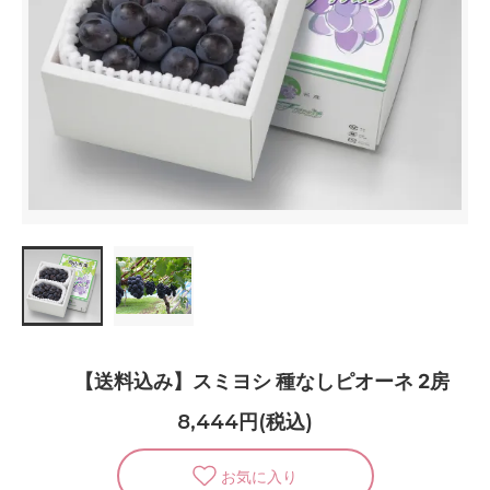
【送料込み】スミヨシ 種なしピオーネ 2房
8,444円(税込)