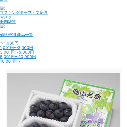
マスキングテープ・文房具
マスク
服飾雑貨
価格帯別
商品一覧
〜1,000円
1,001円〜3,000円
3,001円〜5,000円
5,001円〜10,000円
10,001円〜