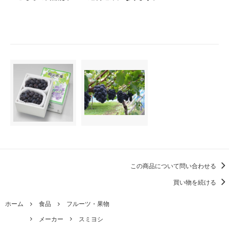
この商品について問い合わせる
買い物を続ける
ホーム
食品
フルーツ・果物
メーカー
スミヨシ