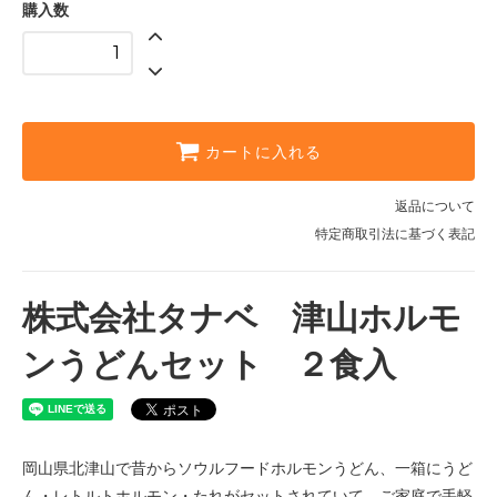
購入数
カートに入れる
返品について
特定商取引法に基づく表記
株式会社タナベ 津山ホルモ
ンうどんセット ２食入
岡山県北津山で昔からソウルフードホルモンうどん、一箱にうど
ん・レトルトホルモン・たれがセットされていて、ご家庭で手軽