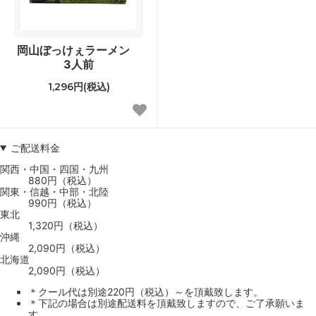
岡山ぼっけぇラーメン
3人前
1,296円(税込)
ご配送料金
関西・中国・四国・九州
880円（税込）
関東・信越・中部・北陸
990円（税込）
東北
1,320円（税込）
沖縄
2,090円（税込）
北海道
2,090円（税込）
＊クール代は別途220円（税込）～を頂戴致します。
＊下記の場合は別途配送料を頂戴致しますので、ご了承願いま
す。