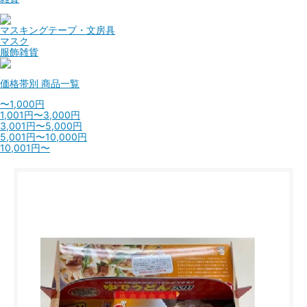
マスキングテープ・文房具
マスク
服飾雑貨
価格帯別
商品一覧
〜1,000円
1,001円〜3,000円
3,001円〜5,000円
5,001円〜10,000円
10,001円〜