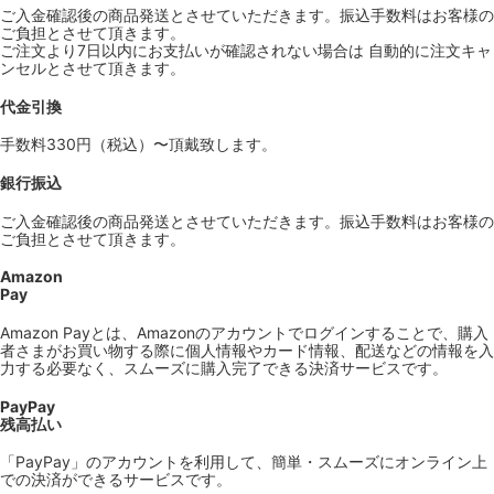
ご入金確認後の商品発送とさせていただきます。振込手数料はお客様の
ご負担とさせて頂きます。
ご注文より7日以内にお支払いが確認されない場合は 自動的に注文キャ
ンセルとさせて頂きます。
代金引換
手数料330円（税込）〜頂戴致します。
銀行振込
ご入金確認後の商品発送とさせていただきます。振込手数料はお客様の
ご負担とさせて頂きます。
Amazon
Pay
Amazon Payとは、Amazonのアカウントでログインすることで、購入
者さまがお買い物する際に個人情報やカード情報、配送などの情報を入
力する必要なく、スムーズに購入完了できる決済サービスです。
PayPay
残高払い
「PayPay」のアカウントを利用して、簡単・スムーズにオンライン上
での決済ができるサービスです。