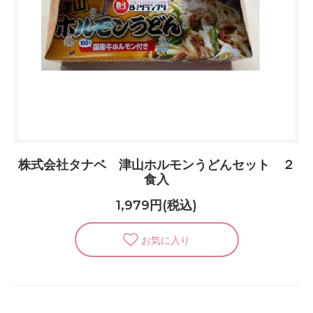
株式会社タナベ 津山ホルモンうどんセット ２
食入
1,979円(税込)