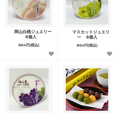
岡山白桃ジュエリー
マスカットジュエリ
6個入
ー 6個入
864円(税込)
864円(税込)