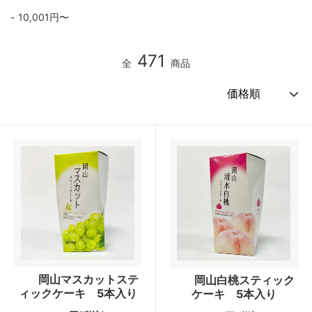
10,001円〜
471
全
商品
岡山マスカットステ
岡山白桃スティック
ィックケーキ 5本入り
ケーキ 5本入り