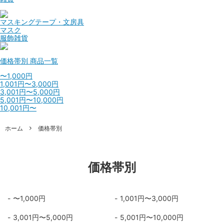
マスキングテープ・文房具
マスク
服飾雑貨
価格帯別
商品一覧
〜1,000円
1,001円〜3,000円
3,001円〜5,000円
5,001円〜10,000円
10,001円〜
ホーム
価格帯別
価格帯別
〜1,000円
1,001円〜3,000円
3,001円〜5,000円
5,001円〜10,000円