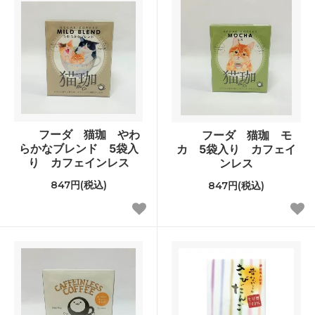
フーダ 猫珈 やわ
フーダ 猫珈 モ
らかなブレンド 5袋入
カ 5袋入り カフェイ
り カフェインレス
ンレス
847円(税込)
847円(税込)