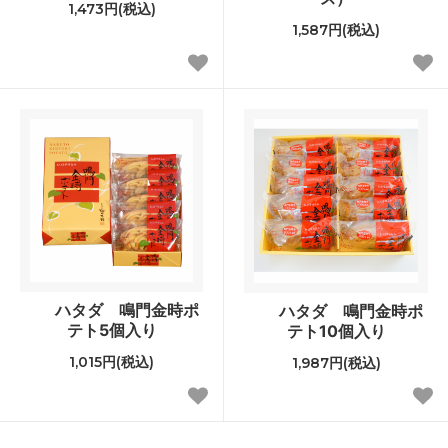
1,473円(税込)
1,587円(税込)
ハタダ 鳴門金時ポ
ハタダ 鳴門金時ポ
テト5個入り
テト10個入り
1,015円(税込)
1,987円(税込)