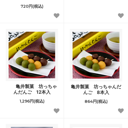
720円(税込)
亀井製菓 坊っちゃ
亀井製菓 坊っちゃんだ
んだんご 12本入
んご 8本入
1,296円(税込)
864円(税込)