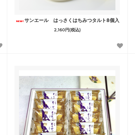
サンエール はっさくはちみつタルト8個入
2,160円(税込)