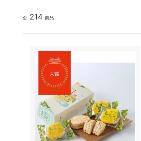
214
全
商品