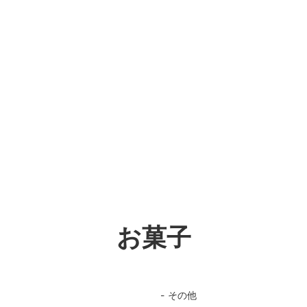
お菓子
その他