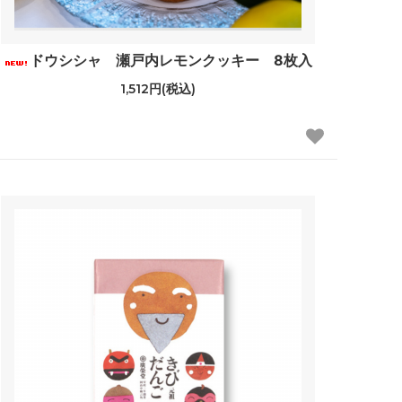
ドウシシャ 瀬戸内レモンクッキー 8枚入
1,512円(税込)