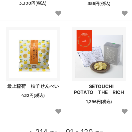
3,300円(税込)
356円(税込)
最上稲荷 柚子せんべい
SETOUCHI
POTATO THE RICH
432円(税込)
1,296円(税込)
214
91 - 120