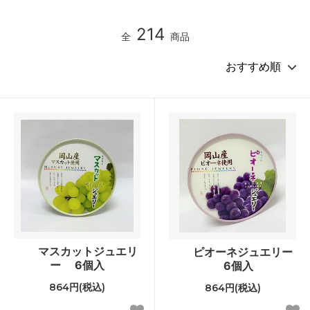
214
全
商品
マスカットジュエリ
ピオーネジュエリー
ー 6個入
6個入
864円(税込)
864円(税込)