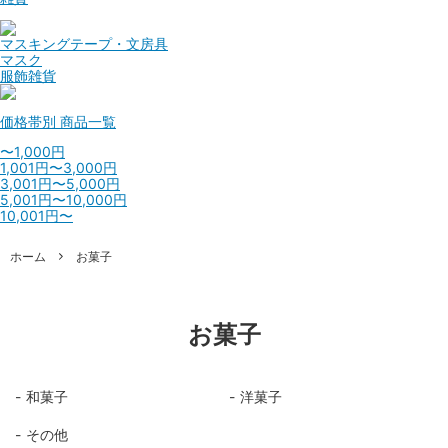
マスキングテープ・文房具
マスク
服飾雑貨
価格帯別
商品一覧
〜1,000円
1,001円〜3,000円
3,001円〜5,000円
5,001円〜10,000円
10,001円〜
ホーム
お菓子
お菓子
和菓子
洋菓子
その他