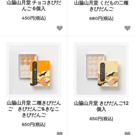
山脇山月堂 チョコきびだ
山脇山月堂 くだもの二種
んご 6個入
きびだんご
450円(税込)
680円(税込)
山脇山月堂 二種きびだん
山脇山月堂 きびだんご12
ご きびだんご&きなこ
個入
きびだんご
650円(税込)
650円(税込)